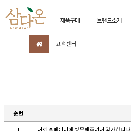
제품구매
브랜드소개
고객센터
순번
1
저희 홈페이지에 방문해주셔서 감사합니다