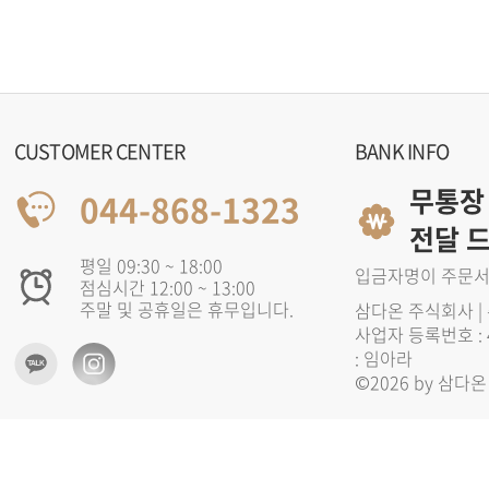
CUSTOMER CENTER
BANK INFO
무통장
044-868-1323
전달 
평일 09:30 ~ 18:00
입금자명이 주문서
점심시간 12:00 ~ 13:00
주말 및 공휴일은 휴무입니다.
삼다온 주식회사 | 
사업자 등록번호 : 4
: 임아라
©2026 by 삼다온 주