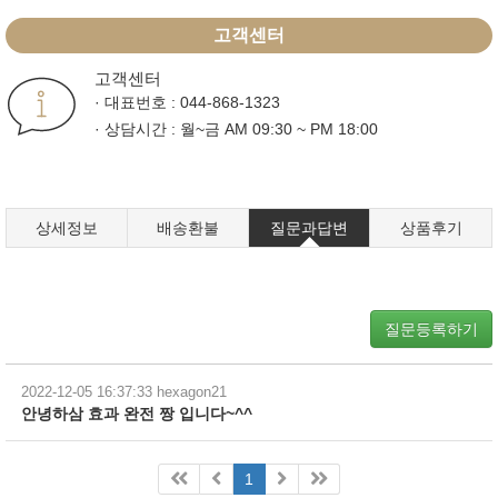
고객센터
고객센터
· 대표번호 : 044-868-1323
· 상담시간 : 월~금 AM 09:30 ~ PM 18:00
상세정보
배송환불
질문과답변
상품후기
질문등록하기
2022-12-05 16:37:33
hexagon21
안녕하삼 효과 완전 짱 입니다~^^
1