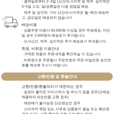
· 결제일로부터 2~3일 (산간/도서지역 및 제주, 섬지역은
3~5일 소요, 일/공휴일은 다음 영업일 배송.
· 제주 및 섬지역, 기타 산간/도서지역은 월~목만 배송하
고, 금요일은 배송되지 않습니다.
배송비용
· 상품주문 비용이 50,000원 이상일 경우 무료배송, 미만
일 경우 3,000원의 배송료가 추가됩니다.
· 도서산간, 제주, 섬지역은 추가 배송료가 부과됩니다.
회원, 비회원 이용안내
· 구매한 제품의 주문내역을 확인하실 수 있습니다.
· 비회원으로 주문할시 주문번호와 주문 비밀번호 승인번
호를 메모해 두시기 바랍니다.
교환/반품 및 환불안내
교환/반품/환불처리가 제한되는 경우
· 송장이 붙어진 아이스박스 및 박스가 없을 경우(오배송,
제품하자,파손반품 교환 경우)
· 재판매가 불가능한 단순변심인 경우
· 소비자의 책임 있는 사유로 상품등이 멸실 또는 훼손된